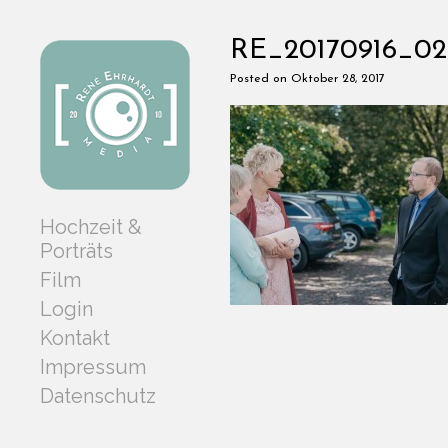
RE_20170916_02
Posted on Oktober 28, 2017
Hochzeit &
Porträts
Film
Login
Kontakt
Impressum
Datenschutz