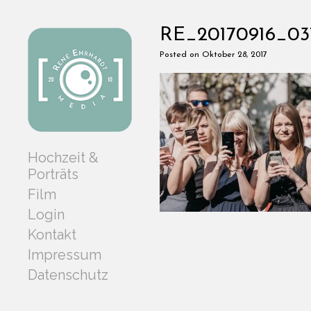
RE_20170916_03
Posted on Oktober 28, 2017
Hochzeit &
Porträts
Film
Login
Kontakt
Impressum
Datenschutz