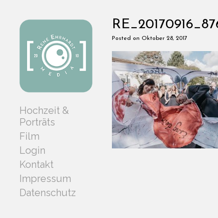
RE_20170916_87
Posted on Oktober 28, 2017
Hochzeit &
Porträts
Film
Login
Kontakt
Impressum
Datenschutz